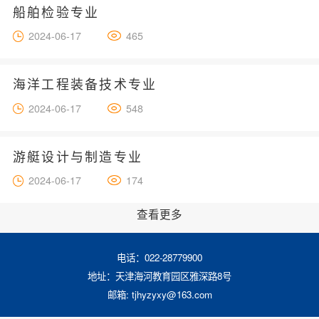
船舶检验专业
2024-06-17
465
海洋工程装备技术专业
2024-06-17
548
游艇设计与制造专业
2024-06-17
174
查看更多
电话：022-28779900
地址：天津海河教育园区雅深路8号
邮箱:
tjhyzyxy@163.com