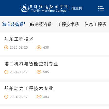
海洋装备系
航运经济系
工程技术系
信息工程系
船舶工程技术
2025-02-25
438
港口机械与智能控制专业
2024-06-17
505
船舶动力工程技术专业
2024-06-17
393